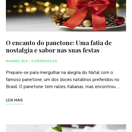
O encanto do panetone: Uma fatia de
nostalgia e sabor nas suas festas
MAMMA BIA
/
SOBREMESAS
Prepare-se para mergulhar na alegria do Natal com o
famoso panetone, um dos doces natalinos preferidos no
Brasil. O panetone tem raízes italianas, mas encontrou …
LEIA MAIS