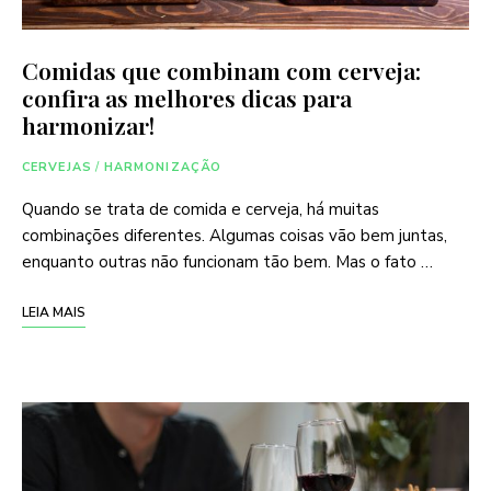
Comidas que combinam com cerveja:
confira as melhores dicas para
harmonizar!
CERVEJAS
/
HARMONIZAÇÃO
Quando se trata de comida e cerveja, há muitas
combinações diferentes. Algumas coisas vão bem juntas,
enquanto outras não funcionam tão bem. Mas o fato …
LEIA MAIS