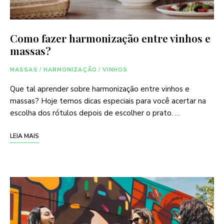
Como fazer harmonização entre vinhos e
massas?
MASSAS
/
HARMONIZAÇÃO
/
VINHOS
Que tal aprender sobre harmonização entre vinhos e
massas? Hoje temos dicas especiais para você acertar na
escolha dos rótulos depois de escolher o prato. …
LEIA MAIS