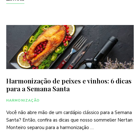
Harmonização de peixes e vinhos: 6 dicas
para a Semana Santa
HARMONIZAÇÃO
Você não abre mão de um cardápio clássico para a Semana
Santa? Então, confira as dicas que nosso sommelier Nertan
Monteiro separou para a harmonização …