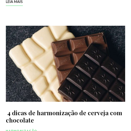
LEIA MAIS
4 dicas de harmonização de cerveja com
chocolate