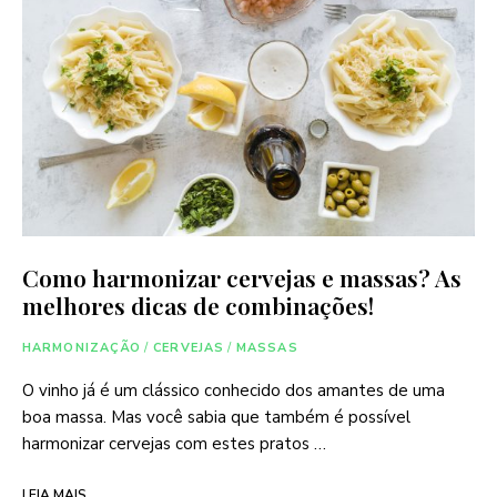
Como harmonizar cervejas e massas? As
melhores dicas de combinações!
HARMONIZAÇÃO
/
CERVEJAS
/
MASSAS
O vinho já é um clássico conhecido dos amantes de uma
boa massa. Mas você sabia que também é possível
harmonizar cervejas com estes pratos …
LEIA MAIS