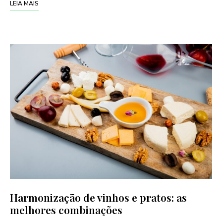
LEIA MAIS
Harmonização de vinhos e pratos: as
melhores combinações