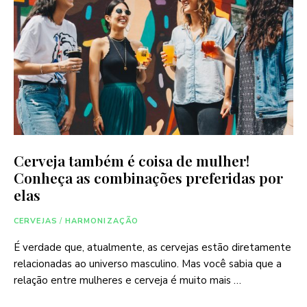
Cerveja também é coisa de mulher!
Conheça as combinações preferidas por
elas
CERVEJAS
/
HARMONIZAÇÃO
É verdade que, atualmente, as cervejas estão diretamente
relacionadas ao universo masculino. Mas você sabia que a
relação entre mulheres e cerveja é muito mais …