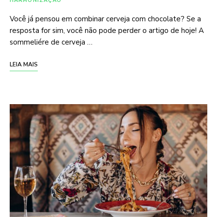
HARMONIZAÇÃO
Você já pensou em combinar cerveja com chocolate? Se a
resposta for sim, você não pode perder o artigo de hoje! A
sommeliére de cerveja …
LEIA MAIS