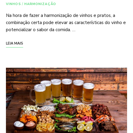
VINHOS
/
HARMONIZAÇÃO
Na hora de fazer a harmonização de vinhos e pratos, a
combinação certa pode elevar as características do vinho e
potencializar o sabor da comida. …
LEIA MAIS