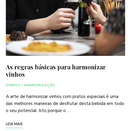
As regras básicas para harmonizar
vinhos
VINHOS
/
HARMONIZAÇÃO
A arte de harmonizar vinhos com pratos especiais é uma
das melhores maneiras de desfrutar desta bebida em todo
o seu potencial. Isto porque o …
LEIA MAIS