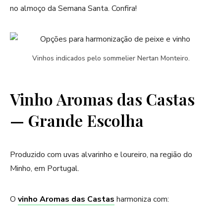
no almoço da Semana Santa. Confira!
Vinhos indicados pelo sommelier Nertan Monteiro.
Vinho Aromas das Castas
— Grande Escolha
Produzido com uvas alvarinho e loureiro, na região do
Minho, em Portugal.
O
vinho Aromas das Castas
harmoniza com: