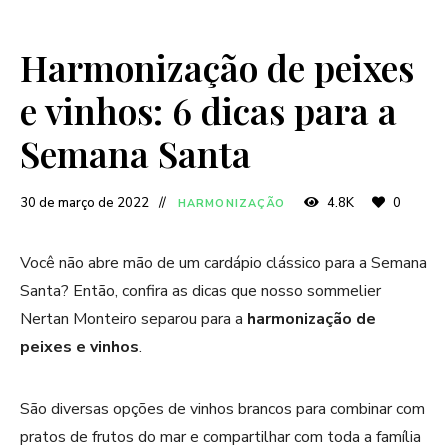
Harmonização de peixes
e vinhos: 6 dicas para a
Semana Santa
30 de março de 2022
4.8K
0
HARMONIZAÇÃO
Você não abre mão de um cardápio clássico para a Semana
Santa? Então, confira as dicas que nosso sommelier
Nertan Monteiro separou para a
harmonização de
peixes e vinhos
.
São diversas opções de vinhos brancos para combinar com
pratos de frutos do mar e compartilhar com toda a família