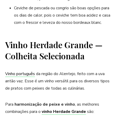
Ceviche de pescada ou congrio são boas opções para
os dias de calor, pois o ceviche tem boa acidez e casa
com o frescor e leveza do nosso bordeaux blanc.
Vinho Herdade Grande —
Colheita Selecionada
Vinho português
da região do Alentejo, feito com a uva
antão vaz. Esse é um vinho versátil para os diversos tipos
de pratos com peixes de todas as culinárias.
Para
harmonização de peixe e vinho
, as melhores
combinações para o
vinho Herdade Grande
são: