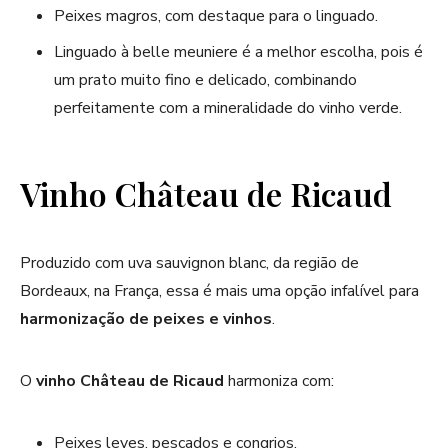
Peixes magros, com destaque para o linguado.
Linguado à belle meuniere é a melhor escolha, pois é
um prato muito fino e delicado, combinando
perfeitamente com a mineralidade do vinho verde.
Vinho Château de Ricaud
Produzido com uva sauvignon blanc, da região de
Bordeaux, na França, essa é mais uma opção infalível para
harmonização de peixes e vinhos
.
O
vinho Château de Ricaud
harmoniza com:
Peixes leves, pescados e congrios.