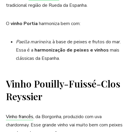
tradicional região de Rueda da Espanha.
O
vinho Portia
harmoniza bem com:
Paella marineira
, à base de peixes e frutos do mar.
Essa é a
harmonização de peixes e vinhos
mais
clássicas da Espanha.
Vinho Pouilly-Fuissé-Clos
Reyssier
Vinho francês
, da Borgonha, produzido com uva
chardonnay. Esse grande vinho vai muito bem com peixes