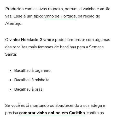
Produzido com as uvas roupeiro, perrum, alvarinho e antão
vaz. Esse é um típico
vinho de Portugal
da região do
Alentejo.
O
vinho Herdade Grande
pode harmonizar com algumas
das receitas mais famosas de bacalhau para a Semana
Santa:
Bacalhau à lagareiro.
Bacalhau à minhota.
Bacalhau à brás.
Se você está montando ou abastecendo a sua adega e
precisa
comprar vinho online em Curitiba
, confira as