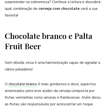
surpreender na sobremesa? Continue a leitura e descubra
qual combinação de
cerveja com chocolate
será a sua
favorita!
Chocolate branco e Palta
Fruit Beer
Sem dúvida, essa é uma harmonização capaz de agradar a
vários paladares!
O
chocolate branco
é mais gorduroso e doce, aspectos
amenizados pela leve acidez da cerveja composta por
frutas vermelhas como amoras e framboesas. Além disso,
as frutas são responsáveis por acrescentar um toque