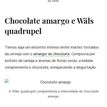
ao leite.
Chocolate amargo e Wäls
quadrupel
Temos aqui um encontro intenso entre maltes tostados
da cerveja com o
amargor do chocolate
. Composta por
extrato de laranja e aromas de frutas secas, a bebida
complementa o chocolate, enriquecendo a degustação.
A Wäls quadrupel complementa a intensidade do chocolate
amargo.