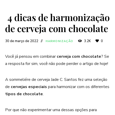
4 dicas de harmonização
de cerveja com chocolate
30 de março de 2022
3.2K
0
HARMONIZAÇÃO
Você já pensou em combinar
cerveja com chocolate
? Se
a resposta for sim, você não pode perder o artigo de hoje!
A sommeliére de cerveja Jade C. Santos fez uma seleção
de
cervejas especiais
para harmonizar com os diferentes
tipos de chocolate
.
Por que não experimentar uma dessas opções para