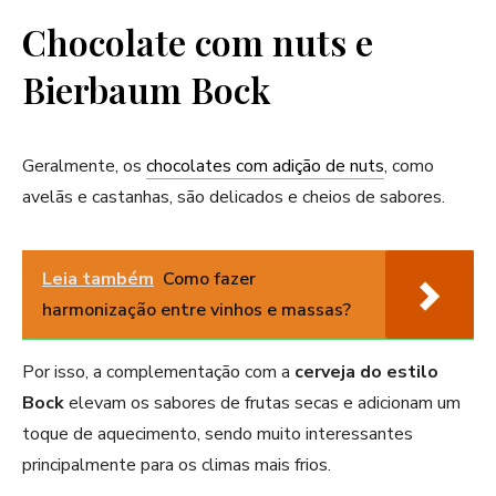
Chocolate com nuts e
Bierbaum Bock
Geralmente, os
chocolates com adição de nuts
, como
avelãs e castanhas, são delicados e cheios de sabores.
Leia também
Como fazer
harmonização entre vinhos e massas?
Por isso, a complementação com a
cerveja do estilo
Bock
elevam os sabores de frutas secas e adicionam um
toque de aquecimento, sendo muito interessantes
principalmente para os climas mais frios.