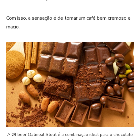
Com isso, a sensação é de tomar um café bem cremoso e
macio.
A Øl beer Oatmeal Stout é a combinação ideal para o chocolate