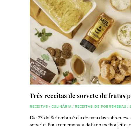
Três receitas de sorvete de frutas 
RECEITAS
/
CULINÁRIA
/
RECEITAS DE SOBREMESAS
/
Dia 23 de Setembro é dia de uma das sobremesas
sorvete! Para comemorar a data do melhor jeito, c