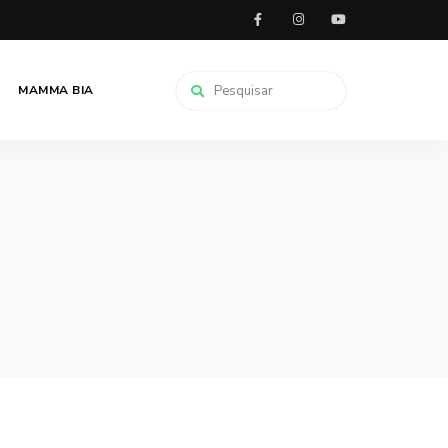
MAMMA BIA