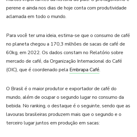
perene e ainda nos dias de hoje conta com produtividade
aclamada em todo o mundo.
Para você ter uma ideia, estima-se que o consumo de café
no planeta chegou a 170,3 milhões de sacas de café de
60kg, em 2022. Os dados constam no Relatório sobre
mercado de café, da Organização Internacional do Café
(OIC), que é coordenado pela
Embrapa Café
.
O Brasil é o maior produtor e exportador de café do
mundo, além de ocupar o segundo lugar no consumo da
bebida. No ranking, o destaque é o seguinte, sendo que as
lavouras brasileiras produzem mais que o segundo e o
terceiro lugar juntos em produção em sacas: