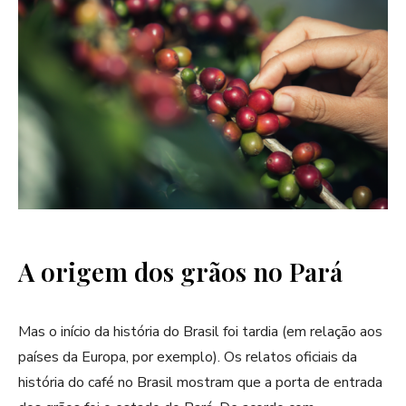
A origem dos grãos no Pará
Mas o início da história do Brasil foi tardia (em relação aos
países da Europa, por exemplo). Os relatos oficiais da
história do café no Brasil mostram que a porta de entrada