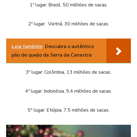
1º lugar: Brasil, 50 milhões de sacas.
2º lugar: Vietnã, 30 milhões de sacas.
Leia também
Descubra o autêntico
pão de queijo da Serra da Canastra
3º lugar: Colômbia, 13 milhões de sacas.
4º lugar: Indonésia, 9,4 milhões de sacas.
5ª lugar: Etiópia, 7,5 milhões de sacas.