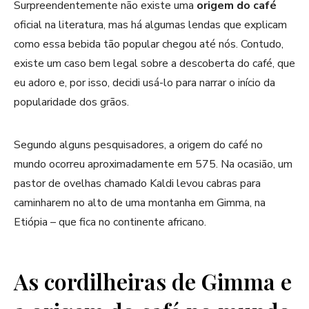
Surpreendentemente não existe uma
origem do café
oficial na literatura, mas há algumas lendas que explicam
como essa bebida tão popular chegou até nós. Contudo,
existe um caso bem legal sobre a descoberta do café, que
eu adoro e, por isso, decidi usá-lo para narrar o início da
popularidade dos grãos.
Segundo alguns pesquisadores, a origem do café no
mundo ocorreu aproximadamente em 575. Na ocasião, um
pastor de ovelhas chamado Kaldi levou cabras para
caminharem no alto de uma montanha em Gimma, na
Etiópia – que fica no continente africano.
As cordilheiras de Gimma e