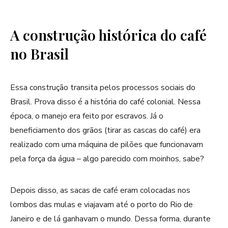
A construção histórica do café
no Brasil
Essa construção transita pelos processos sociais do
Brasil. Prova disso é a história do café colonial. Nessa
época, o manejo era feito por escravos. Já o
beneficiamento dos grãos (tirar as cascas do café) era
realizado com uma máquina de pilões que funcionavam
pela força da água – algo parecido com moinhos, sabe?
Depois disso, as sacas de café eram colocadas nos
lombos das mulas e viajavam até o porto do Rio de
Janeiro e de lá ganhavam o mundo. Dessa forma, durante