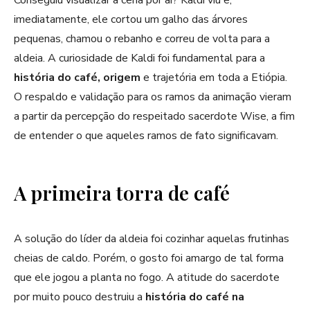
imediatamente, ele cortou um galho das árvores
pequenas, chamou o rebanho e correu de volta para a
aldeia. A curiosidade de Kaldi foi fundamental para a
história do café, origem
e trajetória em toda a Etiópia.
O respaldo e validação para os ramos da animação vieram
a partir da percepção do respeitado sacerdote Wise, a fim
de entender o que aqueles ramos de fato significavam.
A primeira torra de café
A solução do líder da aldeia foi cozinhar aquelas frutinhas
cheias de caldo. Porém, o gosto foi amargo de tal forma
que ele jogou a planta no fogo. A atitude do sacerdote
por muito pouco destruiu a
história do café na