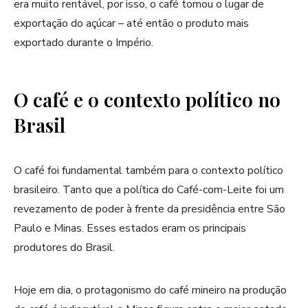
era muito rentável, por isso, o café tomou o lugar de
exportação do açúcar – até então o produto mais
exportado durante o Império.
O café e o contexto político no
Brasil
O café foi fundamental também para o contexto político
brasileiro. Tanto que a política do Café-com-Leite foi um
revezamento de poder à frente da presidência entre São
Paulo e Minas. Esses estados eram os principais
produtores do Brasil.
Hoje em dia, o protagonismo do café mineiro na produção