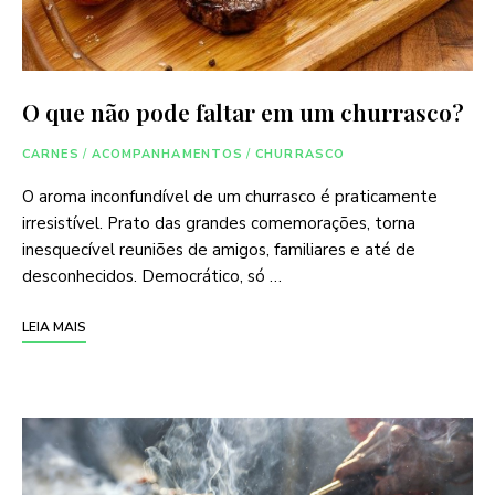
O que não pode faltar em um churrasco?
CARNES
/
ACOMPANHAMENTOS
/
CHURRASCO
O aroma inconfundível de um churrasco é praticamente
irresistível. Prato das grandes comemorações, torna
inesquecível reuniões de amigos, familiares e até de
desconhecidos. Democrático, só …
LEIA MAIS