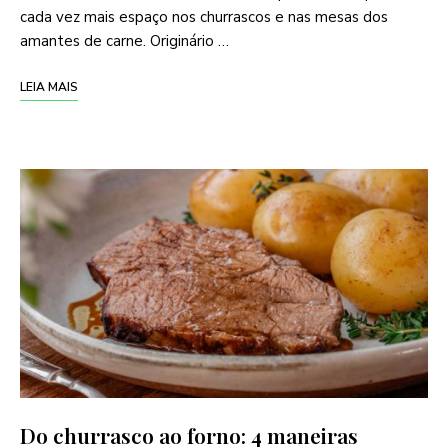
cada vez mais espaço nos churrascos e nas mesas dos
amantes de carne. Originário …
LEIA MAIS
Do churrasco ao forno: 4 maneiras