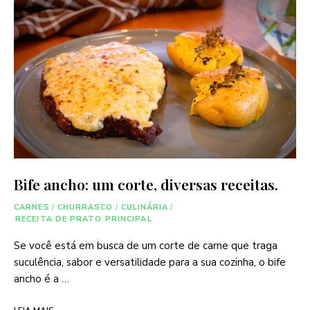
Bife ancho: um corte, diversas receitas.
CARNES
/
CHURRASCO
/
CULINÁRIA
/
RECEITA DE PRATO PRINCIPAL
Se você está em busca de um corte de carne que traga
suculência, sabor e versatilidade para a sua cozinha, o bife
ancho é a …