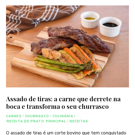
Assado de tiras: a carne que derrete na
boca e transforma o seu churrasco
CARNES
/
CHURRASCO
/
CULINÁRIA
/
RECEITA DE PRATO PRINCIPAL
/
RECEITAS
O assado de tiras é um corte bovino que tem conquistado