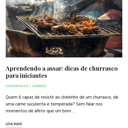
Aprendendo a assar: dicas de churrasco
para iniciantes
CHURRASCO
/
CARNES
Quem é capaz de resistir ao cheirinho de um churrasco, de
uma carne suculenta e temperada? Sem falar nos
momentos de afeto que um bom …
LEIA MAIS